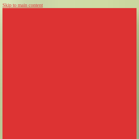
Skip to main content