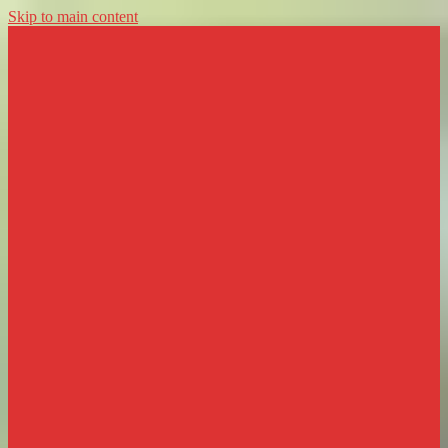
Skip to main content