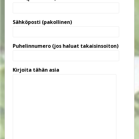
Sähköposti (pakollinen)
Puhelinnumero (jos haluat takaisinsoiton)
Kirjoita tähän asia