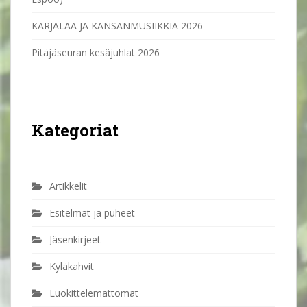
KARJALAA JA KANSANMUSIIKKIA 2026
Pitäjäseuran kesäjuhlat 2026
Kategoriat
Artikkelit
Esitelmät ja puheet
Jäsenkirjeet
Kyläkahvit
Luokittelemattomat