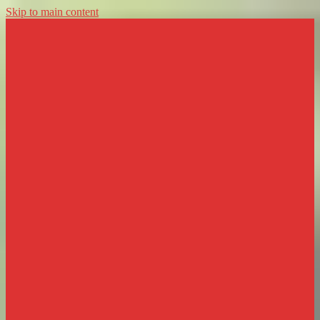
Skip to main content