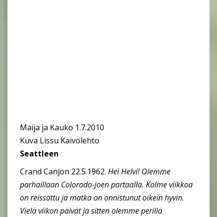
Maija ja Kauko 1.7.2010
Kuva Lissu Kaivolehto
Seattleen
Crand Canjon 22.5.1962.
Hei Helvi! Olemme
parhaillaan Colorado-joen partaalla. Kolme viikkoa
on reissattu ja matka on onnistunut oikein hyvin.
Vielä viikon päivät ja sitten olemme perillä