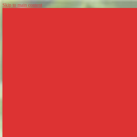
Skip to main content