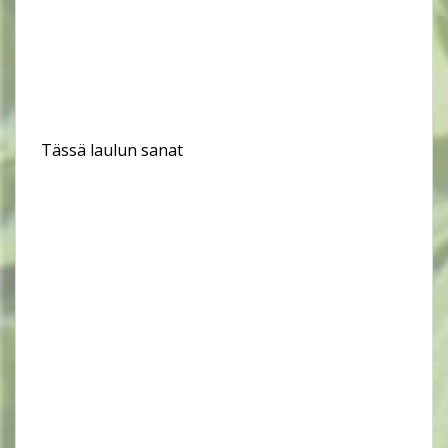
Tässä laulun sanat