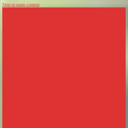
Skip to main content