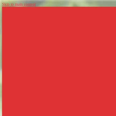
Skip to main content