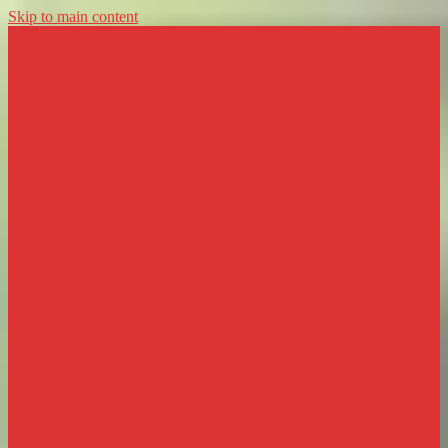
Skip to main content