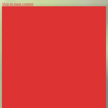
Skip to main content