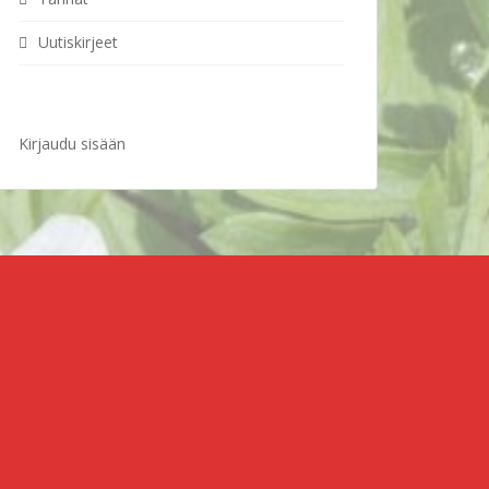
Uutiskirjeet
Kirjaudu sisään