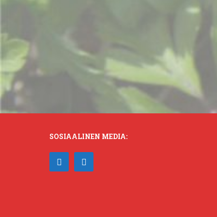
SOSIAALINEN MEDIA: