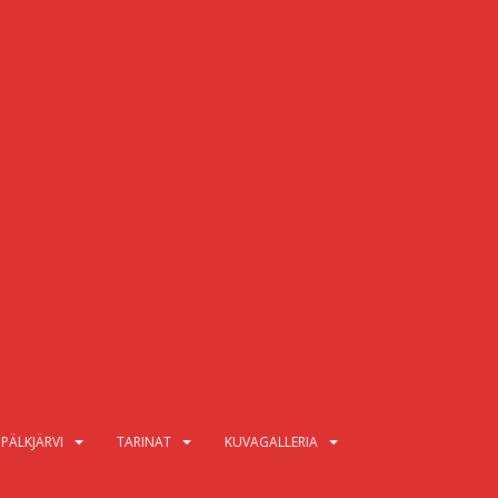
PÄLKJÄRVI
TARINAT
KUVAGALLERIA