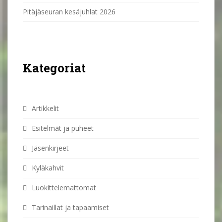
Pitäjäseuran kesäjuhlat 2026
Kategoriat
Artikkelit
Esitelmät ja puheet
Jäsenkirjeet
Kyläkahvit
Luokittelemattomat
Tarinaillat ja tapaamiset