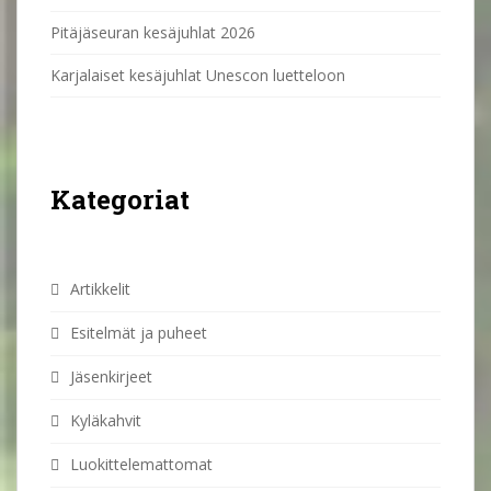
Pitäjäseuran kesäjuhlat 2026
Karjalaiset kesäjuhlat Unescon luetteloon
Kategoriat
Artikkelit
Esitelmät ja puheet
Jäsenkirjeet
Kyläkahvit
Luokittelemattomat