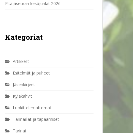
Pitäjäseuran kesäjuhlat 2026
Kategoriat
Artikkelit
Esitelmät ja puheet
Jäsenkirjeet
Kyläkahvit
Luokittelemattomat
Tarinaillat ja tapaamiset
Tarinat