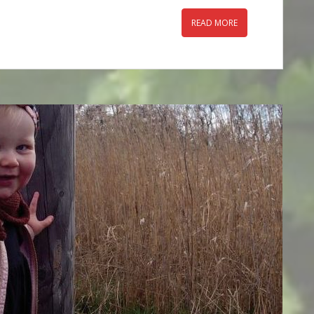
READ MORE