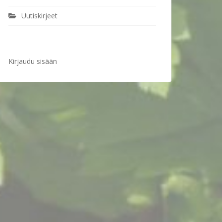
Uutiskirjeet
Kirjaudu sisään