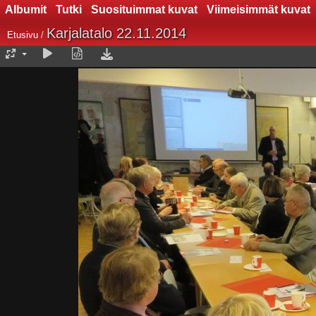
Albumit
Tutki
Suosituimmat kuvat
Viimeisimmät kuvat
Karjalatalo 22.11.2014
Etusivu
/