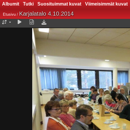
Albumit
Tutki
Suosituimmat kuvat
Viimeisimmät kuvat
Karjalatalo 4.10.2014
Etusivu
/