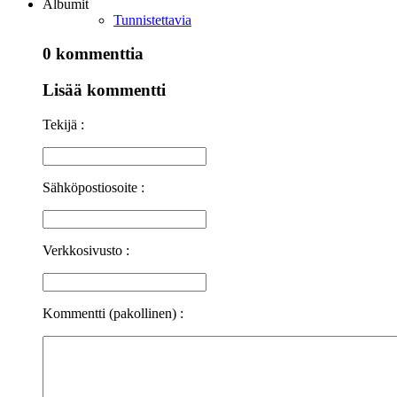
Albumit
Tunnistettavia
0 kommenttia
Lisää kommentti
Tekijä :
Sähköpostiosoite :
Verkkosivusto :
Kommentti (pakollinen) :