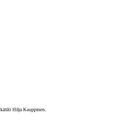
kätilö Hilja Kauppinen.