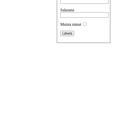
Salasana
Muista minut