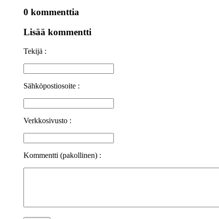
0 kommenttia
Lisää kommentti
Tekijä :
Sähköpostiosoite :
Verkkosivusto :
Kommentti (pakollinen) :