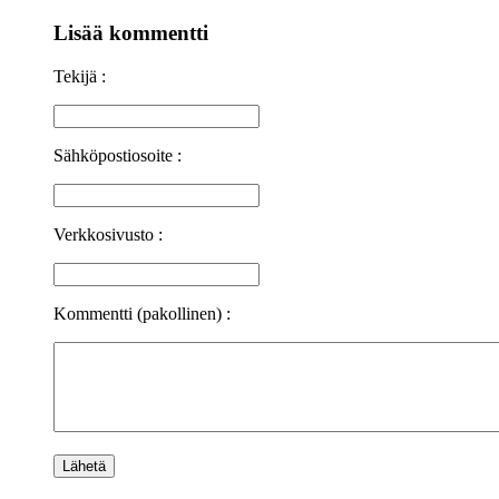
Lisää kommentti
Tekijä :
Sähköpostiosoite :
Verkkosivusto :
Kommentti (pakollinen) :