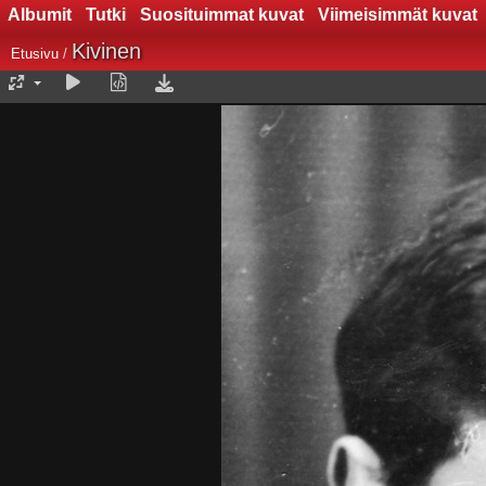
Albumit
Tutki
Suosituimmat kuvat
Viimeisimmät kuvat
Kivinen
Etusivu
/