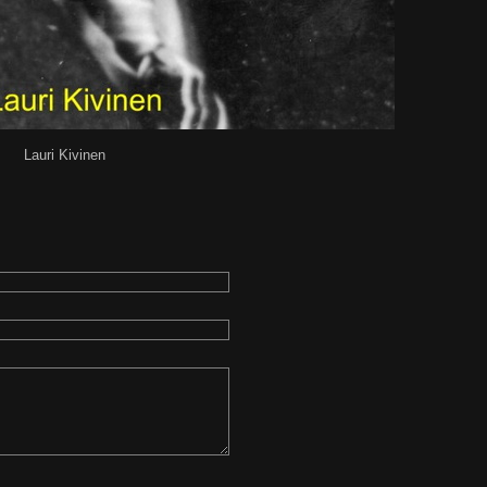
Lauri Kivinen