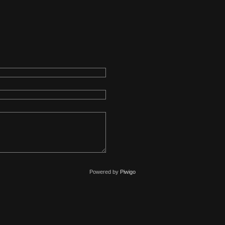
Powered by
Piwigo