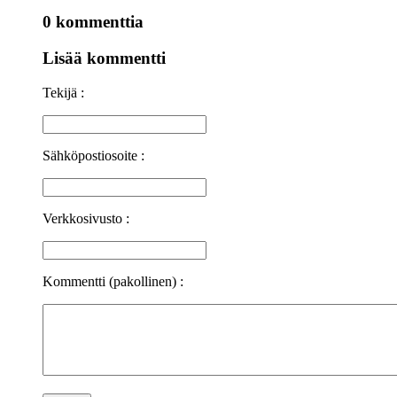
0 kommenttia
Lisää kommentti
Tekijä :
Sähköpostiosoite :
Verkkosivusto :
Kommentti (pakollinen) :