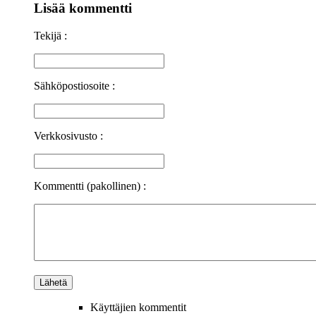
Lisää kommentti
Tekijä :
Sähköpostiosoite :
Verkkosivusto :
Kommentti (pakollinen) :
Käyttäjien kommentit