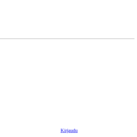
Kirjaudu