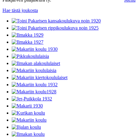
Hae tästä joukosta