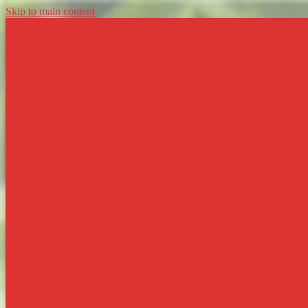
Skip to main content