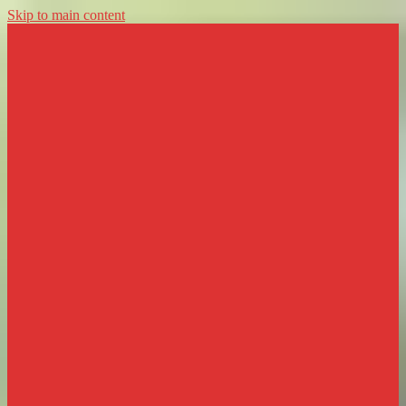
Skip to main content