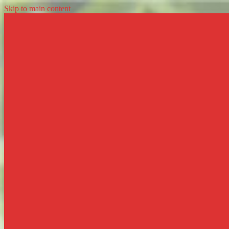
Skip to main content