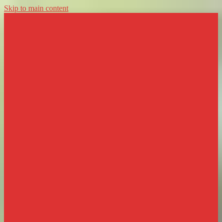
Skip to main content