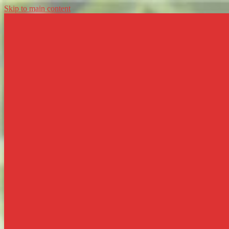
Skip to main content