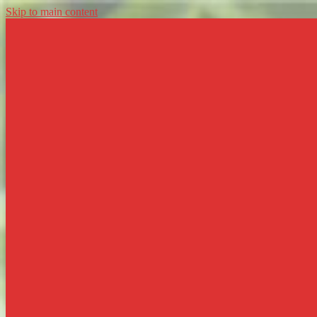
Skip to main content